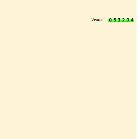
Visites: