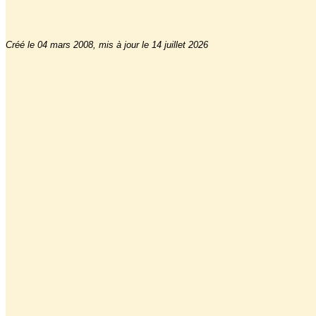
Créé le 04 mars 2008, mis à jour le 14 juillet 2026